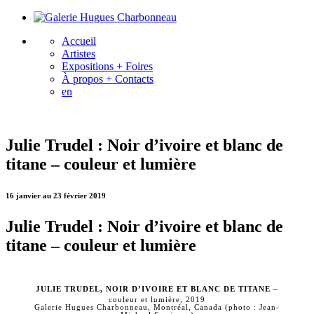
Accueil
Artistes
Expositions + Foires
À propos + Contacts
en
Julie Trudel : Noir d’ivoire et blanc de
titane – couleur et lumière
16 janvier au 23 février 2019
Julie Trudel : Noir d’ivoire et blanc de
titane – couleur et lumière
Julie Trudel, Noir d’ivoire et blanc de titane –
couleur et lumière, 2019
Galerie Hugues Charbonneau, Montréal, Canada (photo : Jean-